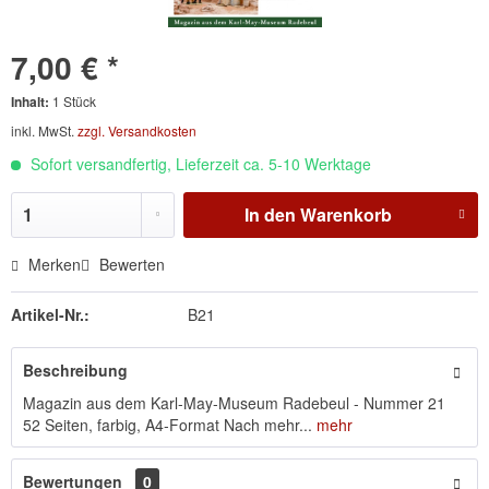
7,00 € *
Inhalt:
1 Stück
inkl. MwSt.
zzgl. Versandkosten
Sofort versandfertig, Lieferzeit ca. 5-10 Werktage
In den
Warenkorb
Merken
Bewerten
Artikel-Nr.:
B21
Beschreibung
Magazin aus dem Karl-May-Museum Radebeul - Nummer 21
52 Seiten, farbig, A4-Format Nach mehr...
mehr
Bewertungen
0