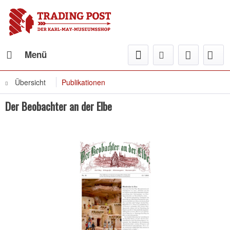
Menü
Übersicht
Publikationen
Der Beobachter an der Elbe