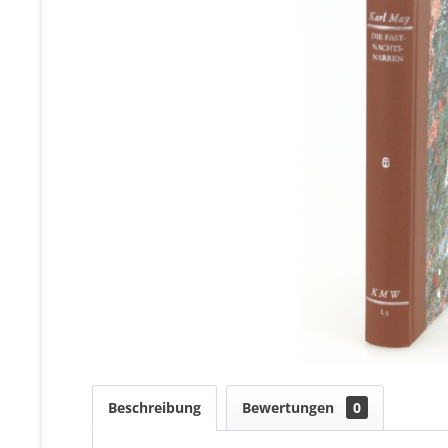
Beschreibung
Bewertungen
0