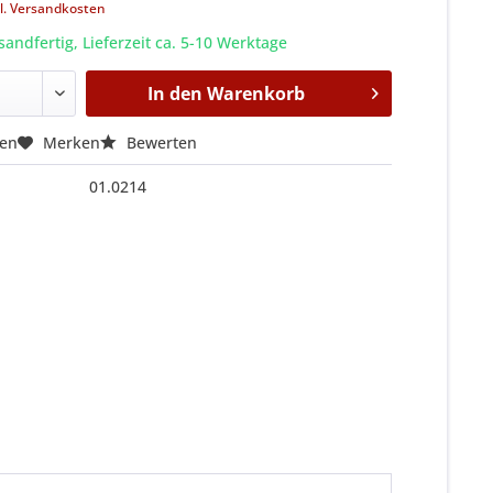
l. Versandkosten
sandfertig, Lieferzeit ca. 5-10 Werktage
In den
Warenkorb
hen
Merken
Bewerten
01.0214