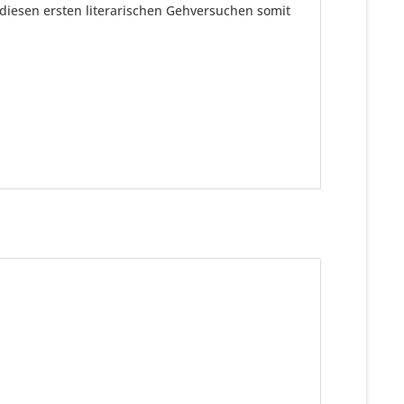
diesen ersten literarischen Gehversuchen somit