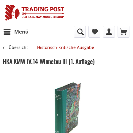
Menü
Übersicht
Historisch-kritische Ausgabe
HKA KMW IV.14 Winnetou III (1. Auflage)