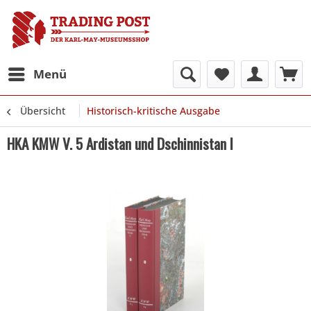
Menü
Übersicht
Historisch-kritische Ausgabe
HKA KMW V. 5 Ardistan und Dschinnistan I