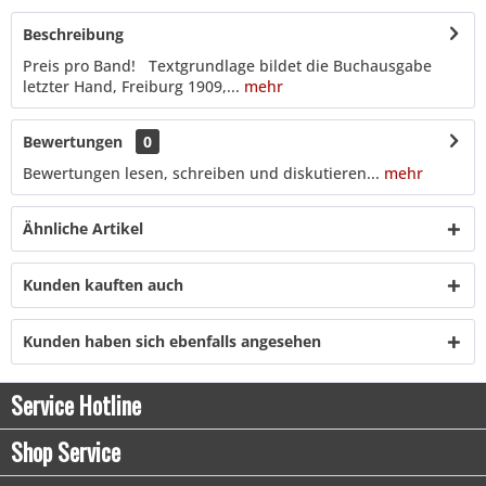
Beschreibung
Preis pro Band! Textgrundlage bildet die Buchausgabe
letzter Hand, Freiburg 1909,...
mehr
Bewertungen
0
Bewertungen lesen, schreiben und diskutieren...
mehr
Ähnliche Artikel
Kunden kauften auch
Kunden haben sich ebenfalls angesehen
Service Hotline
Shop Service