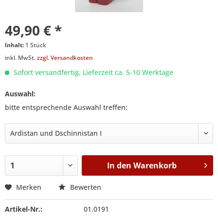
49,90 € *
Inhalt:
1 Stück
inkl. MwSt.
zzgl. Versandkosten
Sofort versandfertig, Lieferzeit ca. 5-10 Werktage
Auswahl:
bitte entsprechende Auswahl treffen:
In den
Warenkorb
Merken
Bewerten
Artikel-Nr.:
01.0191