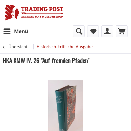
Menü
Übersicht
Historisch-kritische Ausgabe
HKA KMW IV. 26 "Auf fremden Pfaden"