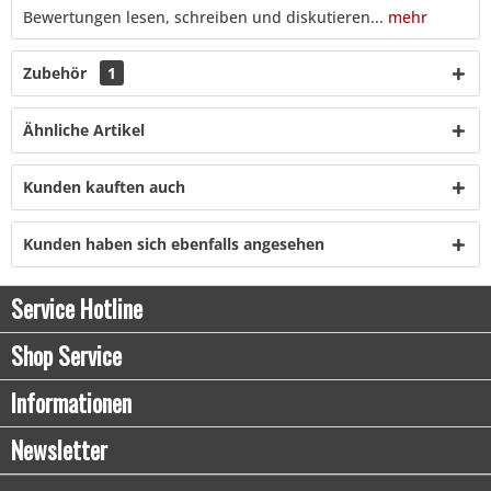
Bewertungen lesen, schreiben und diskutieren...
mehr
Zubehör
1
Ähnliche Artikel
Kunden kauften auch
Kunden haben sich ebenfalls angesehen
Service Hotline
Shop Service
Informationen
Newsletter