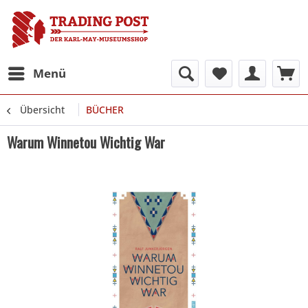
Menü
Übersicht
BÜCHER
Warum Winnetou Wichtig War