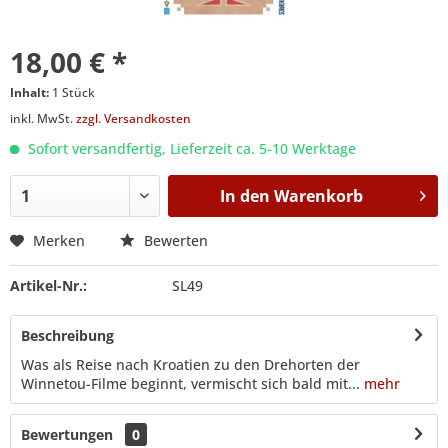
18,00 € *
Inhalt:
1 Stück
inkl. MwSt.
zzgl. Versandkosten
Sofort versandfertig, Lieferzeit ca. 5-10 Werktage
In den
Warenkorb
Merken
Bewerten
Artikel-Nr.:
SL49
Beschreibung
Was als Reise nach Kroatien zu den Drehorten der
Winnetou-Filme beginnt, vermischt sich bald mit...
mehr
Bewertungen
0